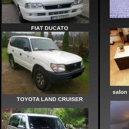
FIAT DUCATO
salon 
TOYOTA LAND CRUISER